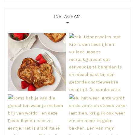
INSTAGRAM