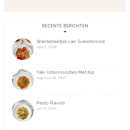
RECENTE BERICHTEN
Wentelteefjes van Suikerbrood
april 2, 2026
Yaki Udonnoodles Met Kip
augustus 18, 2025
Pesto Ravioli
juni 13, 2025