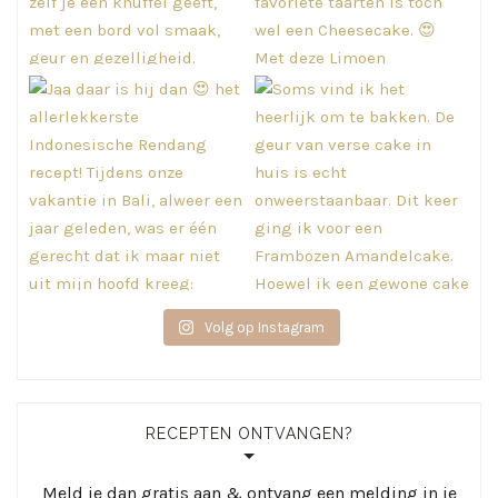
Volg op Instagram
RECEPTEN ONTVANGEN?
Meld je dan gratis aan & ontvang een melding in je