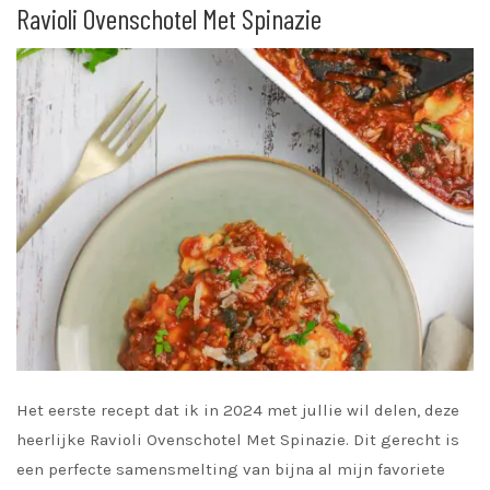
Ravioli Ovenschotel Met Spinazie
Het eerste recept dat ik in 2024 met jullie wil delen, deze
heerlijke Ravioli Ovenschotel Met Spinazie. Dit gerecht is
een perfecte samensmelting van bijna al mijn favoriete