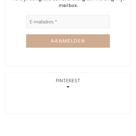
mailbox.
PINTEREST