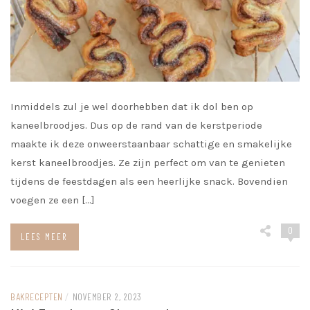
Inmiddels zul je wel doorhebben dat ik dol ben op
kaneelbroodjes. Dus op de rand van de kerstperiode
maakte ik deze onweerstaanbaar schattige en smakelijke
kerst kaneelbroodjes. Ze zijn perfect om van te genieten
tijdens de feestdagen als een heerlijke snack. Bovendien
voegen ze een […]
0
LEES MEER
BAKRECEPTEN
/
NOVEMBER 2, 2023