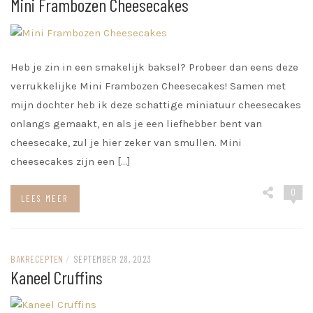
Mini Frambozen Cheesecakes
Heb je zin in een smakelijk baksel? Probeer dan eens deze
verrukkelijke Mini Frambozen Cheesecakes! Samen met
mijn dochter heb ik deze schattige miniatuur cheesecakes
onlangs gemaakt, en als je een liefhebber bent van
cheesecake, zul je hier zeker van smullen. Mini
cheesecakes zijn een […]
0
LEES MEER
BAKRECEPTEN
/
SEPTEMBER 28, 2023
Kaneel Cruffins