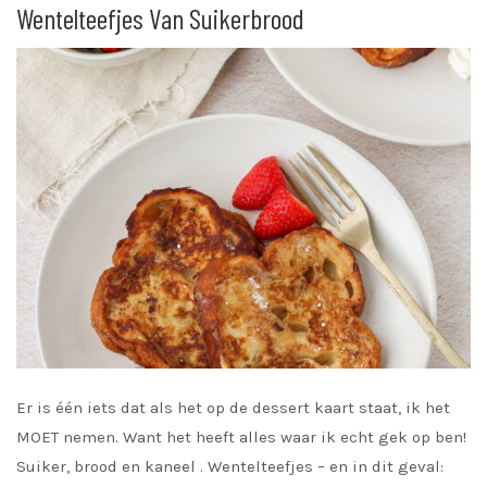
Wentelteefjes Van Suikerbrood
Er is één iets dat als het op de dessert kaart staat, ik het
MOET nemen. Want het heeft alles waar ik echt gek op ben!
Suiker, brood en kaneel . Wentelteefjes – en in dit geval: