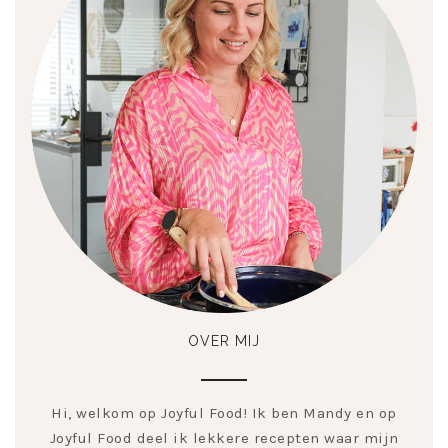
OVER MIJ
Hi, welkom op Joyful Food! Ik ben Mandy en op
Joyful Food deel ik lekkere recepten waar mijn