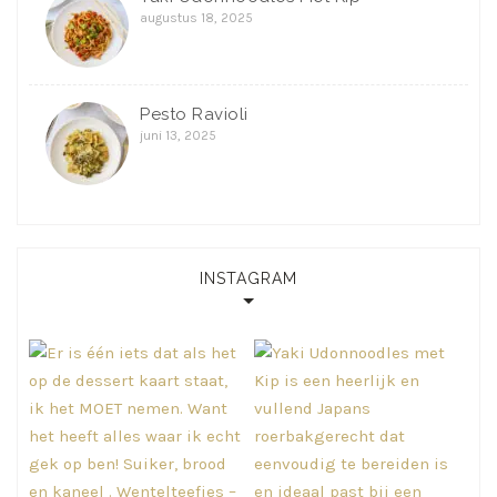
augustus 18, 2025
Pesto Ravioli
juni 13, 2025
INSTAGRAM