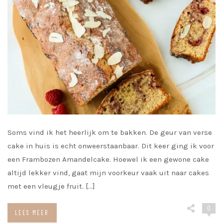
Soms vind ik het heerlijk om te bakken. De geur van verse
cake in huis is echt onweerstaanbaar. Dit keer ging ik voor
een Frambozen Amandelcake. Hoewel ik een gewone cake
altijd lekker vind, gaat mijn voorkeur vaak uit naar cakes
met een vleugje fruit. […]
0
LEES MEER