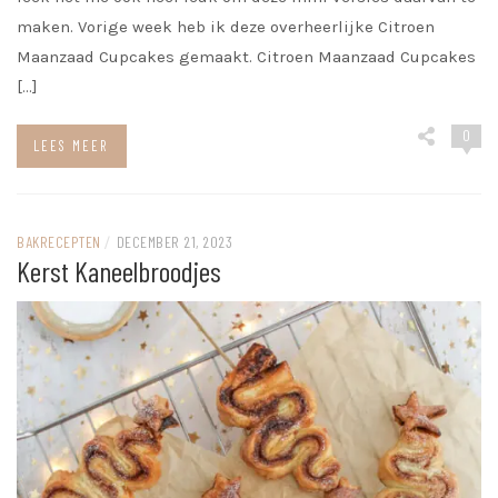
maken. Vorige week heb ik deze overheerlijke Citroen
Maanzaad Cupcakes gemaakt. Citroen Maanzaad Cupcakes
[…]
0
LEES MEER
BAKRECEPTEN
/
DECEMBER 21, 2023
Kerst Kaneelbroodjes