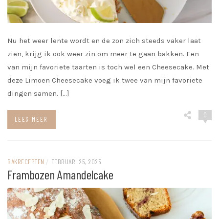
Nu het weer lente wordt en de zon zich steeds vaker laat
zien, krijg ik ook weer zin om meer te gaan bakken. Een
van mijn favoriete taarten is toch wel een Cheesecake. Met
deze Limoen Cheesecake voeg ik twee van mijn favoriete
dingen samen. […]
0
LEES MEER
BAKRECEPTEN
/
FEBRUARI 25, 2025
Frambozen Amandelcake