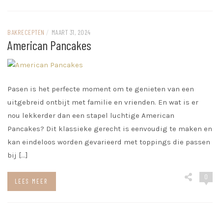
BAKRECEPTEN
/
MAART 31, 2024
American Pancakes
Pasen is het perfecte moment om te genieten van een
uitgebreid ontbijt met familie en vrienden. En wat is er
nou lekkerder dan een stapel luchtige American
Pancakes? Dit klassieke gerecht is eenvoudig te maken en
kan eindeloos worden gevarieerd met toppings die passen
bij […]
0
LEES MEER