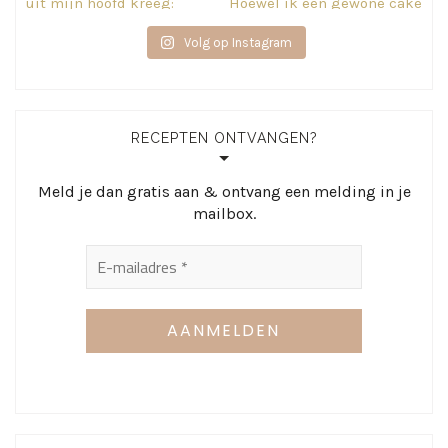
Volg op Instagram
RECEPTEN ONTVANGEN?
Meld je dan gratis aan & ontvang een melding in je
mailbox.