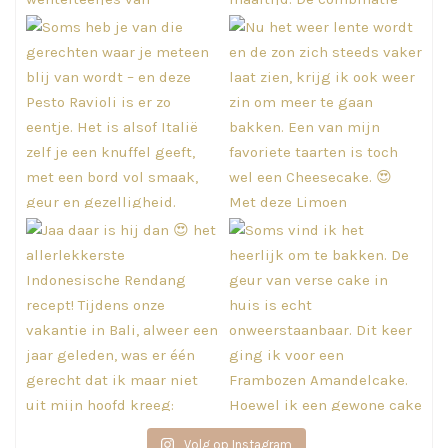
Volg op Instagram