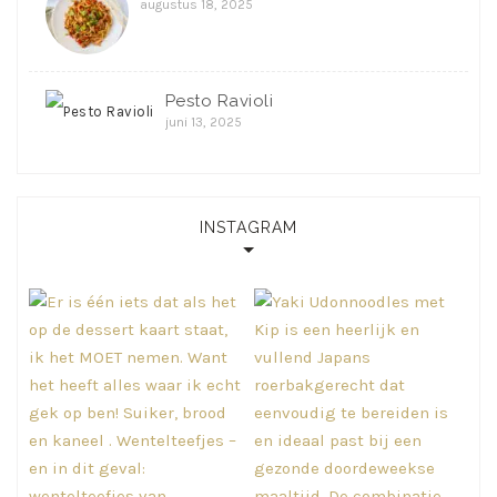
augustus 18, 2025
Pesto Ravioli
juni 13, 2025
INSTAGRAM