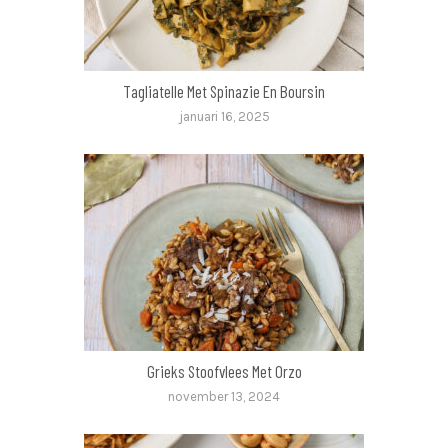
Tagliatelle Met Spinazie En Boursin
januari 16, 2025
Grieks Stoofvlees Met Orzo
november 13, 2024