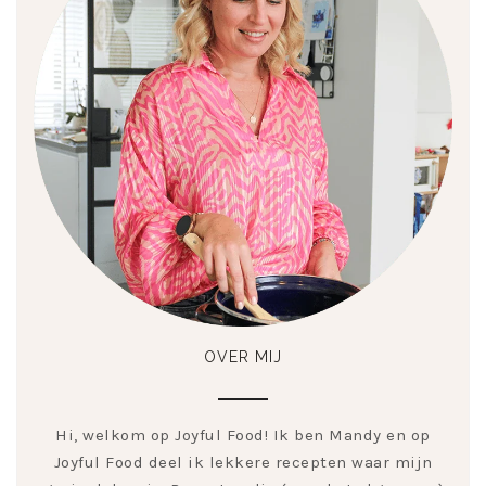
OVER MIJ
Hi, welkom op Joyful Food! Ik ben Mandy en op
Joyful Food deel ik lekkere recepten waar mijn