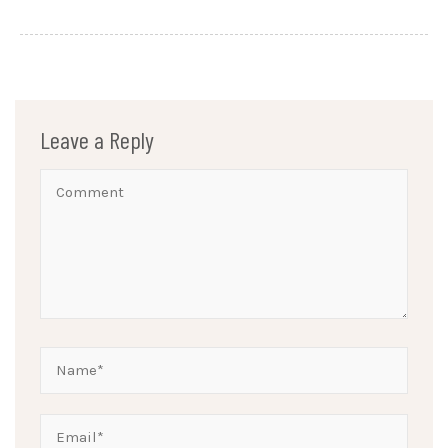
Leave a Reply