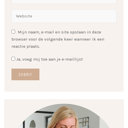
Mijn naam, e-mail en site opslaan in deze
browser voor de volgende keer wanneer ik een
reactie plaats.
Ja, voeg mij toe aan je e-maillijst