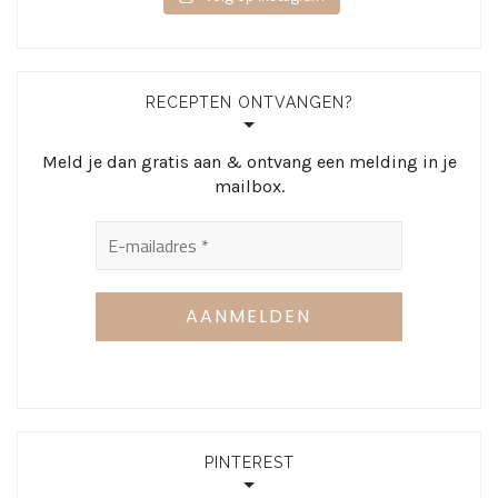
RECEPTEN ONTVANGEN?
Meld je dan gratis aan & ontvang een melding in je
mailbox.
PINTEREST