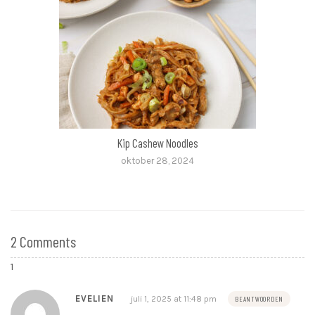
Kip Cashew Noodles
oktober 28, 2024
2 Comments
EVELIEN
juli 1, 2025 at 11:48 pm
BEANTWOORDEN