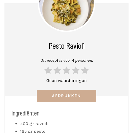
Pesto Ravioli
Dit recept is voor 4 personen.
Geen waarderingen
AFDRUKKEN
Ingrediënten
400 gr ravioli
125 gr pesto