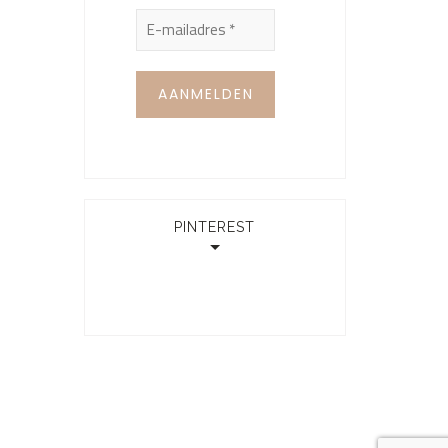
PINTEREST