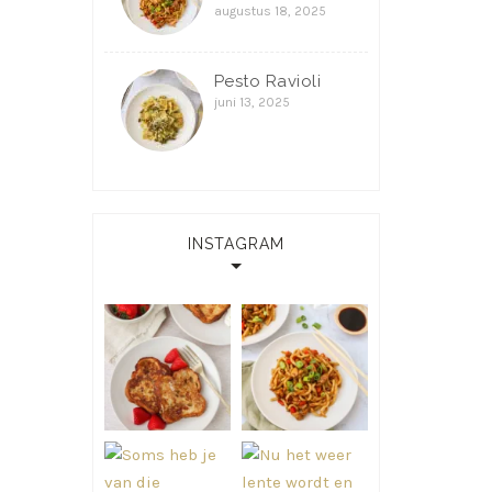
augustus 18, 2025
Pesto Ravioli
juni 13, 2025
INSTAGRAM