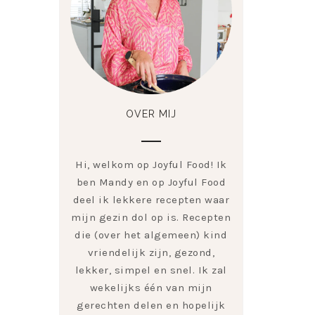
OVER MIJ
Hi, welkom op Joyful Food! Ik
ben Mandy en op Joyful Food
deel ik lekkere recepten waar
mijn gezin dol op is. Recepten
die (over het algemeen) kind
vriendelijk zijn, gezond,
lekker, simpel en snel. Ik zal
wekelijks één van mijn
gerechten delen en hopelijk