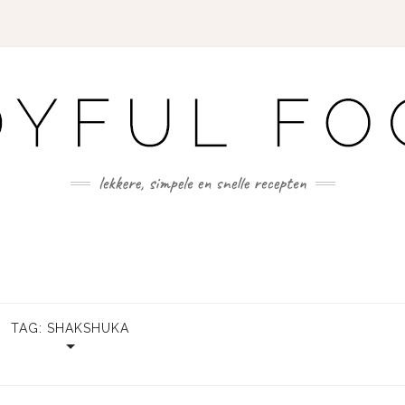
TAG:
SHAKSHUKA