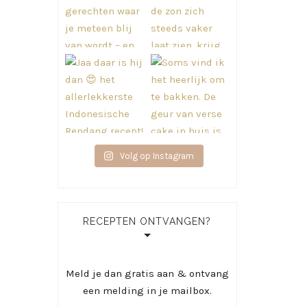
Volg op Instagram
RECEPTEN ONTVANGEN?
Meld je dan gratis aan & ontvang
een melding in je mailbox.