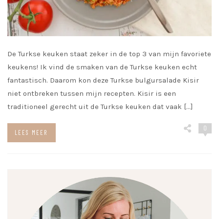
De Turkse keuken staat zeker in de top 3 van mijn favoriete
keukens! Ik vind de smaken van de Turkse keuken echt
fantastisch. Daarom kon deze Turkse bulgursalade Kisir
niet ontbreken tussen mijn recepten. Kisir is een
traditioneel gerecht uit de Turkse keuken dat vaak […]
0
LEES MEER