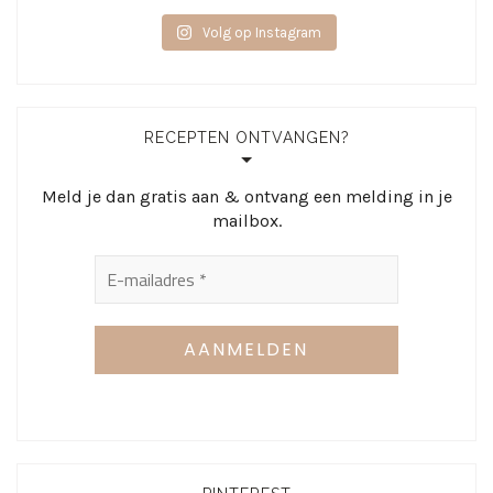
Volg op Instagram
RECEPTEN ONTVANGEN?
Meld je dan gratis aan & ontvang een melding in je
mailbox.