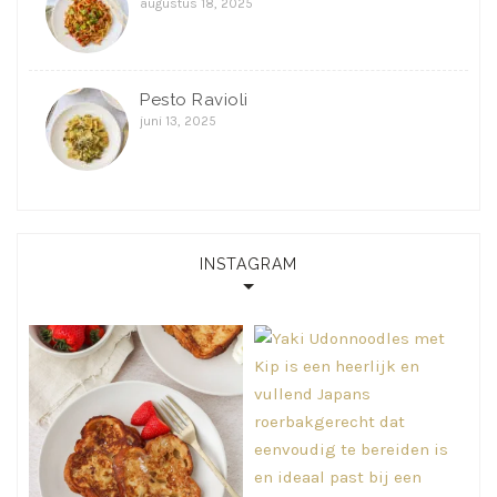
augustus 18, 2025
Pesto Ravioli
juni 13, 2025
INSTAGRAM