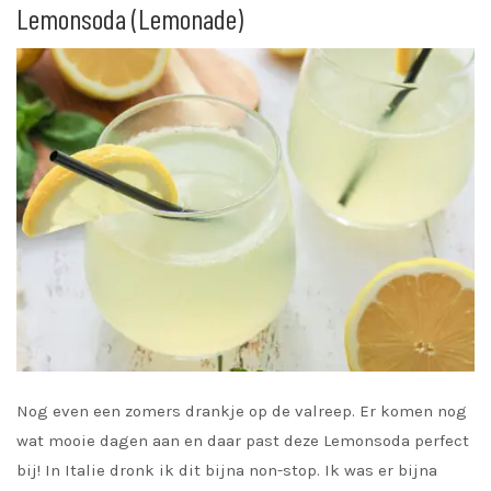
Lemonsoda (Lemonade)
Nog even een zomers drankje op de valreep. Er komen nog
wat mooie dagen aan en daar past deze Lemonsoda perfect
bij! In Italie dronk ik dit bijna non-stop. Ik was er bijna