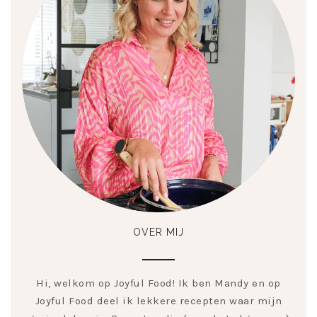
OVER MIJ
Hi, welkom op Joyful Food! Ik ben Mandy en op
Joyful Food deel ik lekkere recepten waar mijn