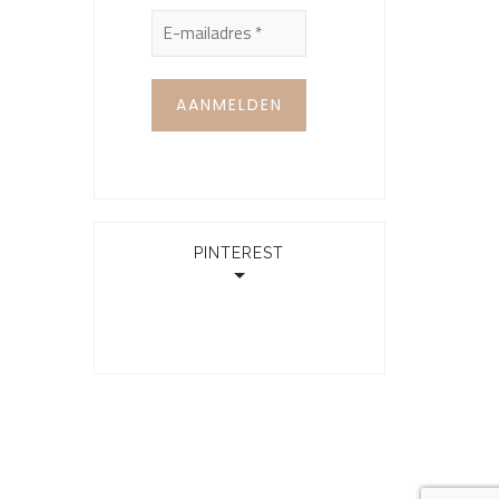
PINTEREST