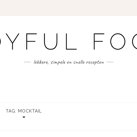
TAG:
MOCKTAIL