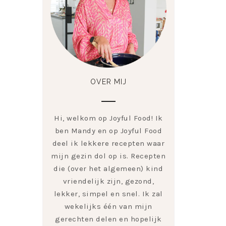
OVER MIJ
Hi, welkom op Joyful Food! Ik
ben Mandy en op Joyful Food
deel ik lekkere recepten waar
mijn gezin dol op is. Recepten
die (over het algemeen) kind
vriendelijk zijn, gezond,
lekker, simpel en snel. Ik zal
wekelijks één van mijn
gerechten delen en hopelijk