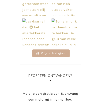
Volg op Instagram
RECEPTEN ONTVANGEN?
Meld je dan gratis aan & ontvang
een melding in je mailbox.