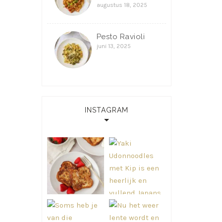
augustus 18, 2025
Pesto Ravioli
juni 13, 2025
INSTAGRAM