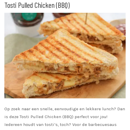
Tosti Pulled Chicken (BBQ)
Op zoek naar een snelle, eenvoudige en lekkere lunch? Dan
is deze Tosti Pulled Chicken (BBQ) perfect voor jou!
Iedereen houdt van tosti’s, toch? Voor de barbecuesaus