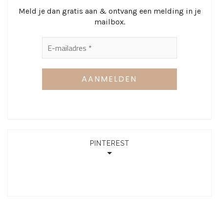
Meld je dan gratis aan & ontvang een melding in je
mailbox.
PINTEREST