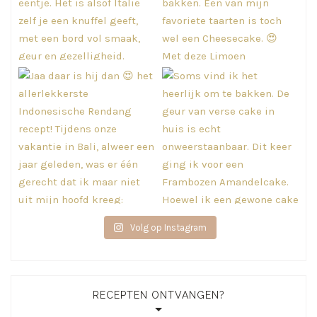
Volg op Instagram
RECEPTEN ONTVANGEN?