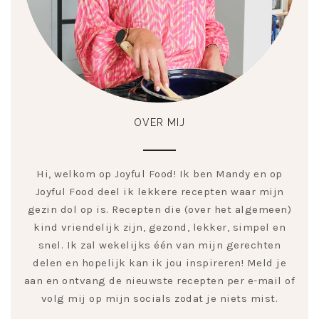
OVER MIJ
Hi, welkom op Joyful Food! Ik ben Mandy en op
Joyful Food deel ik lekkere recepten waar mijn
gezin dol op is. Recepten die (over het algemeen)
kind vriendelijk zijn, gezond, lekker, simpel en
snel. Ik zal wekelijks één van mijn gerechten
delen en hopelijk kan ik jou inspireren! Meld je
aan en ontvang de nieuwste recepten per e-mail of
volg mij op mijn socials zodat je niets mist.