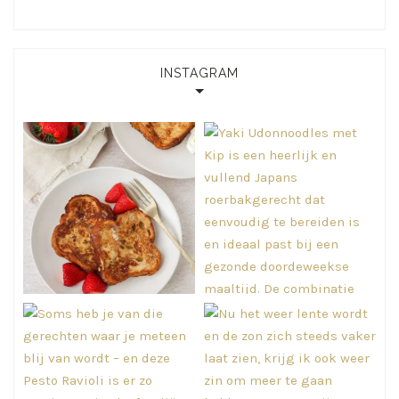
INSTAGRAM