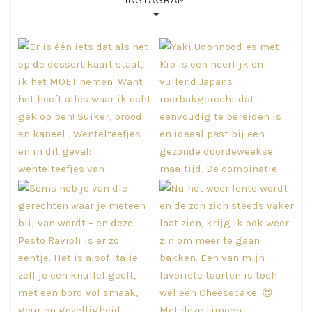
INSTAGRAM