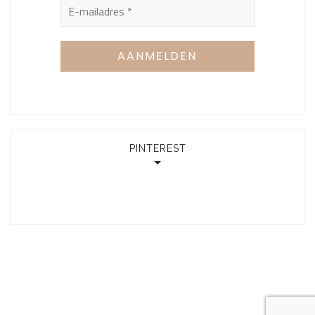
PINTEREST