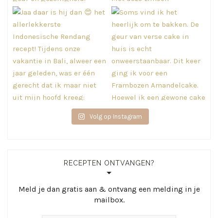
Volg op Instagram
RECEPTEN ONTVANGEN?
Meld je dan gratis aan & ontvang een melding in je
mailbox.