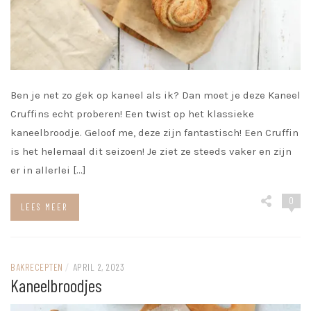
Ben je net zo gek op kaneel als ik? Dan moet je deze Kaneel
Cruffins echt proberen! Een twist op het klassieke
kaneelbroodje. Geloof me, deze zijn fantastisch! Een Cruffin
is het helemaal dit seizoen! Je ziet ze steeds vaker en zijn
er in allerlei […]
0
LEES MEER
BAKRECEPTEN
/
APRIL 2, 2023
Kaneelbroodjes