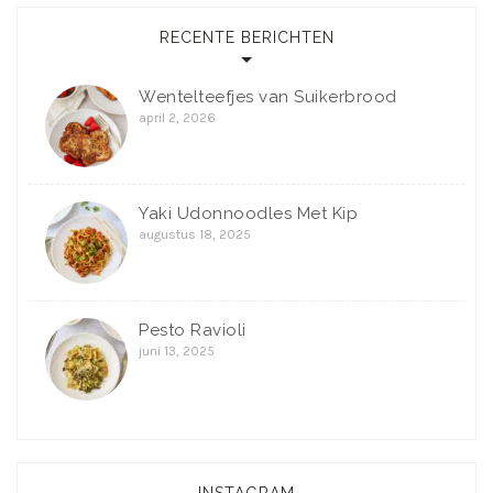
RECENTE BERICHTEN
Wentelteefjes van Suikerbrood
april 2, 2026
Yaki Udonnoodles Met Kip
augustus 18, 2025
Pesto Ravioli
juni 13, 2025