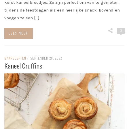
kerst kaneelbroodjes. Ze zijn perfect om van te genieten
tijdens de feestdagen als een heerlijke snack. Bovendien
voegen ze een […]
0
LEES MEER
BAKRECEPTEN
/
SEPTEMBER 28, 2023
Kaneel Cruffins