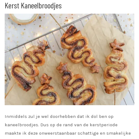
Kerst Kaneelbroodjes
Inmiddels zul je wel doorhebben dat ik dol ben op
kaneelbroodjes. Dus op de rand van de kerstperiode
maakte ik deze onweerstaanbaar schattige en smakelijke