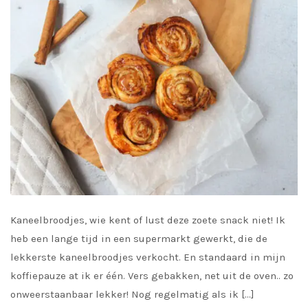
Kaneelbroodjes, wie kent of lust deze zoete snack niet! Ik
heb een lange tijd in een supermarkt gewerkt, die de
lekkerste kaneelbroodjes verkocht. En standaard in mijn
koffiepauze at ik er één. Vers gebakken, net uit de oven.. zo
onweerstaanbaar lekker! Nog regelmatig als ik […]