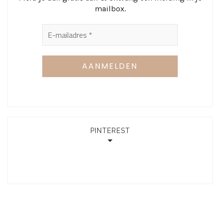
mailbox.
PINTEREST