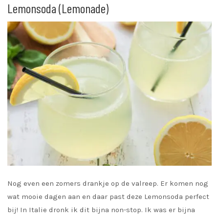
Lemonsoda (Lemonade)
Nog even een zomers drankje op de valreep. Er komen nog
wat mooie dagen aan en daar past deze Lemonsoda perfect
bij! In Italie dronk ik dit bijna non-stop. Ik was er bijna