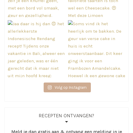
Volg op Instagram
RECEPTEN ONTVANGEN?
Meld je dan gratis aan & ontvang een melding in je