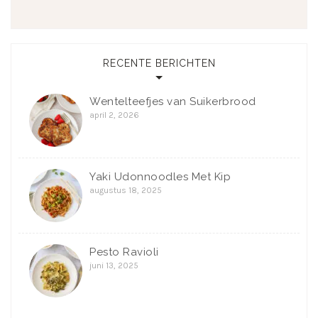
RECENTE BERICHTEN
Wentelteefjes van Suikerbrood
april 2, 2026
Yaki Udonnoodles Met Kip
augustus 18, 2025
Pesto Ravioli
juni 13, 2025