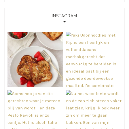
INSTAGRAM