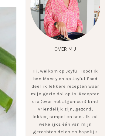
OVER MIJ
Hi, welkom op Joyful Food! Ik
ben Mandy en op Joyful Food
deel ik lekkere recepten waar
mijn gezin dol op is. Recepten
die (over het algemeen) kind
vriendelijk zijn, gezond,
lekker, simpel en snel. Ik zal
wekelijks één van mijn
gerechten delen en hopelijk