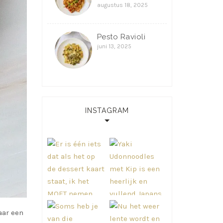
augustus 18, 2025
Pesto Ravioli
juni 13, 2025
INSTAGRAM
aar een