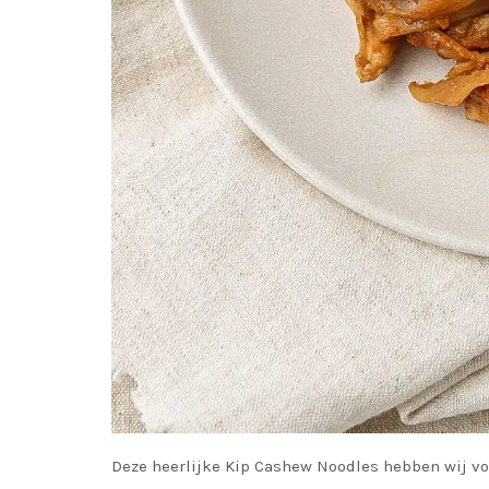
Deze heerlijke Kip Cashew Noodles hebben wij vor