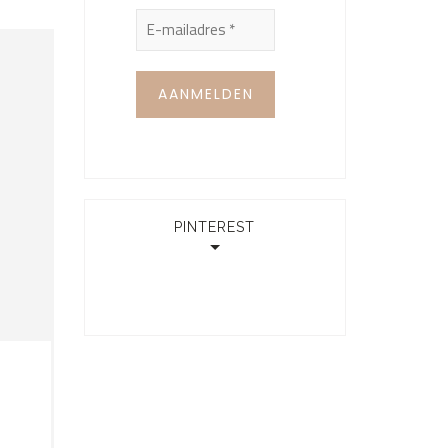
PINTEREST