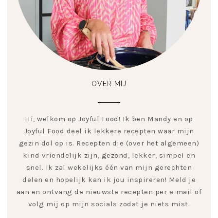
OVER MIJ
Hi, welkom op Joyful Food! Ik ben Mandy en op
Joyful Food deel ik lekkere recepten waar mijn
gezin dol op is. Recepten die (over het algemeen)
kind vriendelijk zijn, gezond, lekker, simpel en
snel. Ik zal wekelijks één van mijn gerechten
delen en hopelijk kan ik jou inspireren! Meld je
aan en ontvang de nieuwste recepten per e-mail of
volg mij op mijn socials zodat je niets mist.