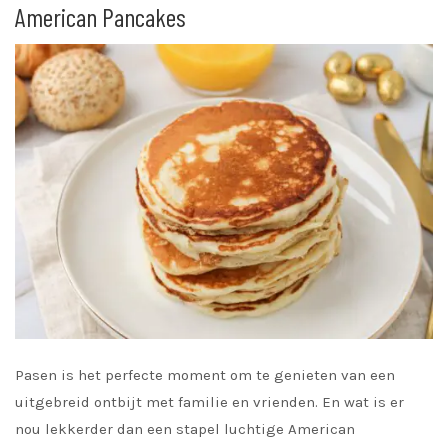
American Pancakes
Pasen is het perfecte moment om te genieten van een
uitgebreid ontbijt met familie en vrienden. En wat is er
nou lekkerder dan een stapel luchtige American