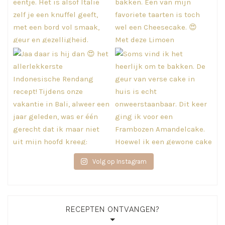
Volg op Instagram
RECEPTEN ONTVANGEN?