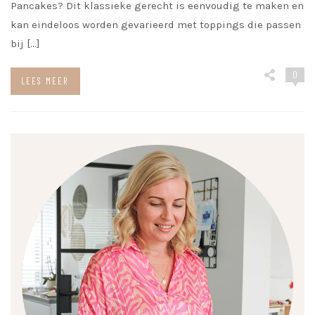
Pancakes? Dit klassieke gerecht is eenvoudig te maken en
kan eindeloos worden gevarieerd met toppings die passen
bij […]
0
LEES MEER