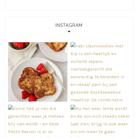
INSTAGRAM