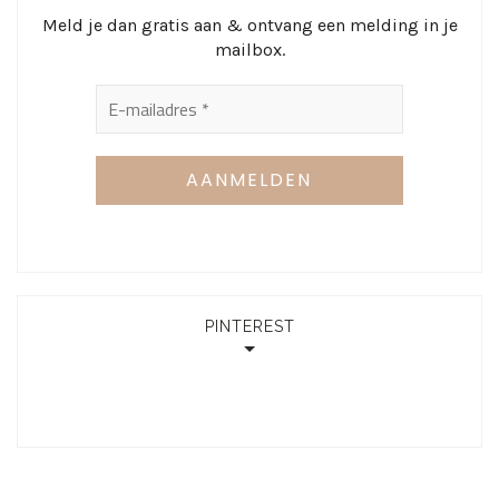
Meld je dan gratis aan & ontvang een melding in je
mailbox.
PINTEREST