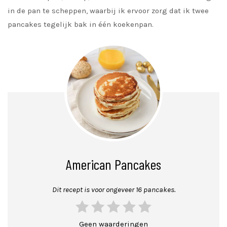
in de pan te scheppen, waarbij ik ervoor zorg dat ik twee
pancakes tegelijk bak in één koekenpan.
American Pancakes
Dit recept is voor ongeveer 16 pancakes.
Geen waarderingen