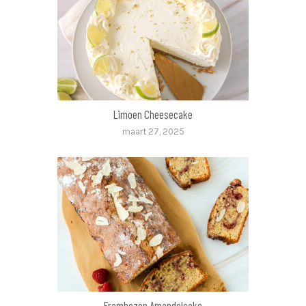
Limoen Cheesecake
maart 27, 2025
Frambozen Amandelcake