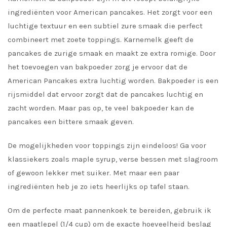
ingrediënten voor American pancakes. Het zorgt voor een
luchtige textuur en een subtiel zure smaak die perfect
combineert met zoete toppings. Karnemelk geeft de
pancakes de zurige smaak en maakt ze extra romige. Door
het toevoegen van bakpoeder zorg je ervoor dat de
American Pancakes extra luchtig worden. Bakpoeder is een
rijsmiddel dat ervoor zorgt dat de pancakes luchtig en
zacht worden. Maar pas op, te veel bakpoeder kan de
pancakes een bittere smaak geven.
De mogelijkheden voor toppings zijn eindeloos! Ga voor
klassiekers zoals maple syrup, verse bessen met slagroom
of gewoon lekker met suiker. Met maar een paar
ingrediënten heb je zo iets heerlijks op tafel staan.
Om de perfecte maat pannenkoek te bereiden, gebruik ik
een maatlepel (1/4 cup) om de exacte hoeveelheid beslag