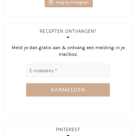
Volg op Instagram
RECEPTEN ONTVANGEN?
Meld je dan gratis aan & ontvang een melding in je
mailbox.
PINTEREST