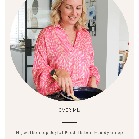
OVER MIJ
Hi, welkom op Joyful Food! Ik ben Mandy en op