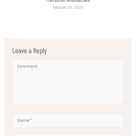
februari 25, 2025
Leave a Reply