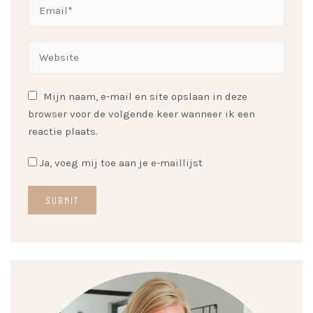
Mijn naam, e-mail en site opslaan in deze
browser voor de volgende keer wanneer ik een
reactie plaats.
Ja, voeg mij toe aan je e-maillijst