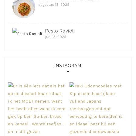
augustus 18, 2025
Pesto Ravioli
juni 13, 2025
INSTAGRAM