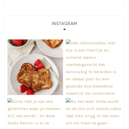
INSTAGRAM