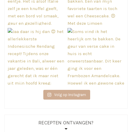
Volg op Instagram
RECEPTEN ONTVANGEN?