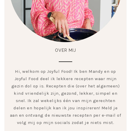
OVER MIJ
Hi, welkom op Joyful Food! Ik ben Mandy en op
Joyful Food deel ik lekkere recepten waar mijn
gezin dol op is. Recepten die (over het algemeen)
kind vriendelijk zijn, gezond, lekker, simpel en
snel. Ik zal wekelijks één van mijn gerechten
delen en hopelijk kan ik jou inspireren! Meld je
aan en ontvang de nieuwste recepten per e-mail of
volg mij op mijn socials zodat je niets mist.