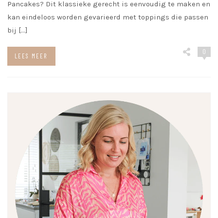
Pancakes? Dit klassieke gerecht is eenvoudig te maken en
kan eindeloos worden gevarieerd met toppings die passen
bij […]
0
LEES MEER