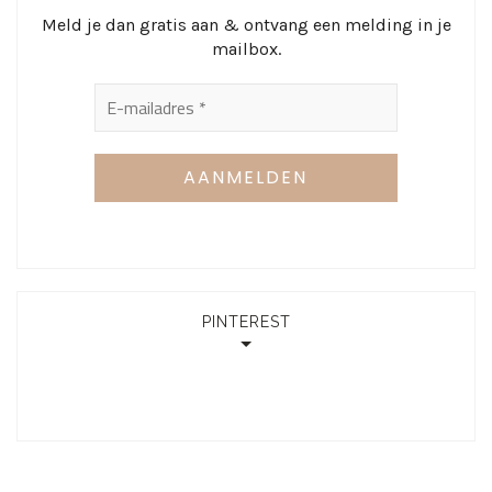
Meld je dan gratis aan & ontvang een melding in je
mailbox.
PINTEREST