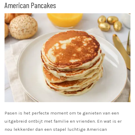
American Pancakes
Pasen is het perfecte moment om te genieten van een
uitgebreid ontbijt met familie en vrienden. En wat is er
nou lekkerder dan een stapel luchtige American