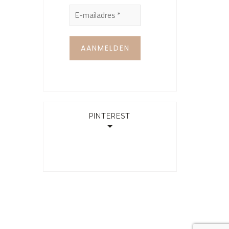
PINTEREST