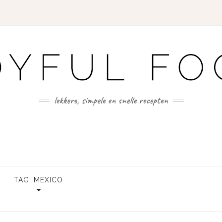
TAG:
MEXICO