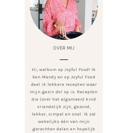
OVER MIJ
Hi, welkom op Joyful Food! Ik
ben Mandy en op Joyful Food
deel ik lekkere recepten waar
mijn gezin dol op is. Recepten
die (over het algemeen) kind
vriendelijk zijn, gezond,
lekker, simpel en snel. Ik zal
wekelijks één van mijn
gerechten delen en hopelijk