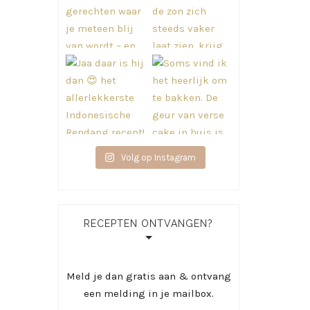
Volg op Instagram
RECEPTEN ONTVANGEN?
Meld je dan gratis aan & ontvang
een melding in je mailbox.