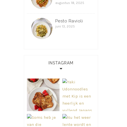
augustus 18, 2025
Pesto Ravioli
juni 13, 2025
INSTAGRAM