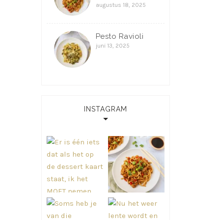
augustus 18, 2025
Pesto Ravioli
juni 13, 2025
INSTAGRAM