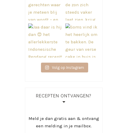
Volg op Instagram
RECEPTEN ONTVANGEN?
Meld je dan gratis aan & ontvang
een melding in je mailbox.