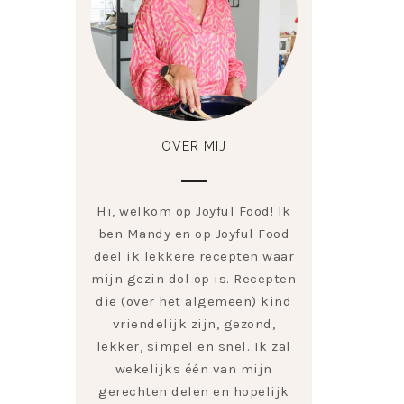
OVER MIJ
Hi, welkom op Joyful Food! Ik
ben Mandy en op Joyful Food
deel ik lekkere recepten waar
mijn gezin dol op is. Recepten
die (over het algemeen) kind
vriendelijk zijn, gezond,
lekker, simpel en snel. Ik zal
wekelijks één van mijn
gerechten delen en hopelijk