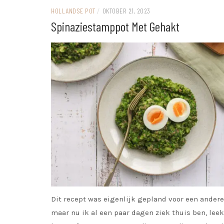
HOLLANDSE POT
/
OKTOBER 21, 2023
Spinaziestamppot Met Gehakt
Dit recept was eigenlijk gepland voor een andere
maar nu ik al een paar dagen ziek thuis ben, lee