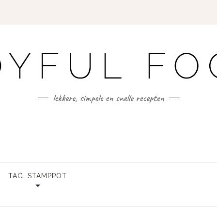
TAG:
STAMPPOT