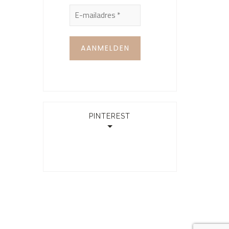
PINTEREST