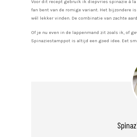
Voor dit recept gebruik ik diepvries spinazie à 
fan bent van de romige variant. Het bijzondere is
wél lekker vinden. De combinatie van zachte aa
Of je nu even in de lappenmand zit zoals ik, of 
Spinaziestamppot is altijd een goed idee. Eet sm
Spinaz