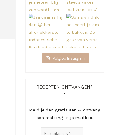
Volg op Instagram
RECEPTEN ONTVANGEN?
Meld je dan gratis aan & ontvang
een melding in je mailbox.