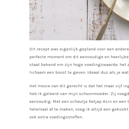
Dit recept was eigenlijk gepland voor een andere
perfecte moment om dit eenvoudige en heerlijke 
staat bekend om zijn hoge voedingswaarde: het z
lichaam een boost te geven. Ideaal dus als je wa
Het mooie van dit gerecht is dat het maar vijf i
heb ik geleerd van mijn schoonmoeder. Zij voegd
eenvoudig. Met een scheutje Ketjap Asin en een b
helemaal af te maken, voeg ik altijd een gekookt 
ook extra voedingsstoffen.