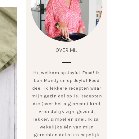
OVER MIJ
Hi, welkom op Joyful Food! Ik
ben Mandy en op Joyful Food
deel ik lekkere recepten waar
mijn gezin dol op is. Recepten
die (over het algemeen) kind
vriendelijk zijn, gezond,
lekker, simpel en snel. Ik zal
wekelijks één van mijn
gerechten delen en hopelijk