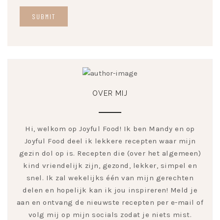
OVER MIJ
Hi, welkom op Joyful Food! Ik ben Mandy en op
Joyful Food deel ik lekkere recepten waar mijn
gezin dol op is. Recepten die (over het algemeen)
kind vriendelijk zijn, gezond, lekker, simpel en
snel. Ik zal wekelijks één van mijn gerechten
delen en hopelijk kan ik jou inspireren! Meld je
aan en ontvang de nieuwste recepten per e-mail of
volg mij op mijn socials zodat je niets mist.