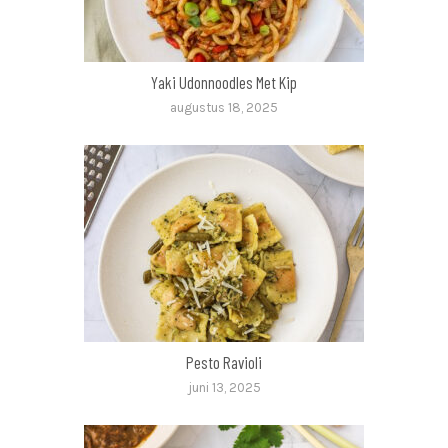
Yaki Udonnoodles Met Kip
augustus 18, 2025
Pesto Ravioli
juni 13, 2025