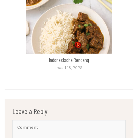
Indonesische Rendang
maart 18, 2025
Leave a Reply