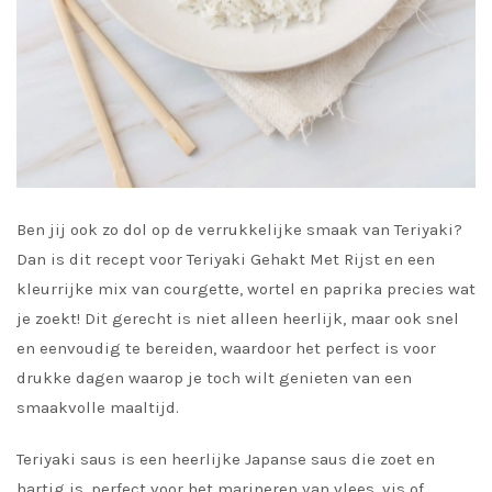
Ben jij ook zo dol op de verrukkelijke smaak van Teriyaki?
Dan is dit recept voor Teriyaki Gehakt Met Rijst en een
kleurrijke mix van courgette, wortel en paprika precies wat
je zoekt! Dit gerecht is niet alleen heerlijk, maar ook snel
en eenvoudig te bereiden, waardoor het perfect is voor
drukke dagen waarop je toch wilt genieten van een
smaakvolle maaltijd.
Teriyaki saus is een heerlijke Japanse saus die zoet en
hartig is, perfect voor het marineren van vlees, vis of