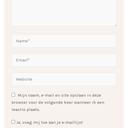
Mijn naam, e-mail en site opslaan in deze
browser voor de volgende keer wanneer ik een
reactie plaats.
Ja, voeg mij toe aan je e-maillijst