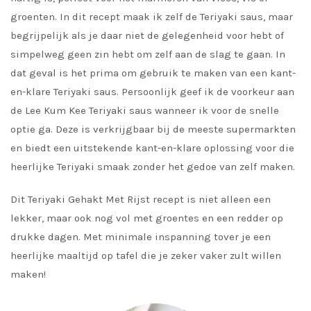
groenten. In dit recept maak ik zelf de Teriyaki saus, maar
begrijpelijk als je daar niet de gelegenheid voor hebt of
simpelweg geen zin hebt om zelf aan de slag te gaan. In
dat geval is het prima om gebruik te maken van een kant-
en-klare Teriyaki saus. Persoonlijk geef ik de voorkeur aan
de Lee Kum Kee Teriyaki saus wanneer ik voor de snelle
optie ga. Deze is verkrijgbaar bij de meeste supermarkten
en biedt een uitstekende kant-en-klare oplossing voor die
heerlijke Teriyaki smaak zonder het gedoe van zelf maken.
Dit Teriyaki Gehakt Met Rijst recept is niet alleen een
lekker, maar ook nog vol met groentes en een redder op
drukke dagen. Met minimale inspanning tover je een
heerlijke maaltijd op tafel die je zeker vaker zult willen
maken!