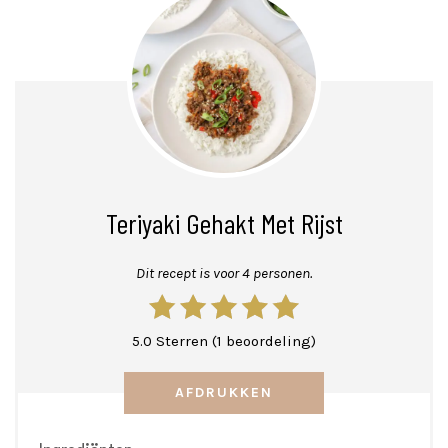
Teriyaki Gehakt Met Rijst
Dit recept is voor 4 personen.
5.0 Sterren (1 beoordeling)
AFDRUKKEN