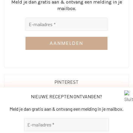
Meld je dan gratis aan & ontvang een melding in je
mailbox.
PINTEREST
NIEUWE RECEPTEN ONTVANGEN?
Meld je dan gratis aan & ontvang een melding in je mailbox.