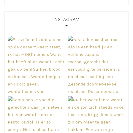
INSTAGRAM