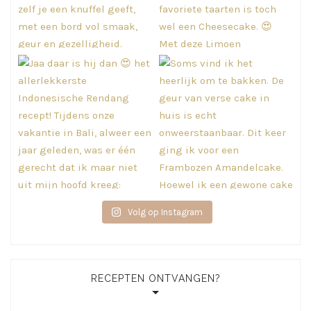
Volg op Instagram
RECEPTEN ONTVANGEN?