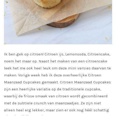
Ik ben gek op citroen! Citroen ijs, Lemonsoda, Citroencake,
noem het maar op. Naast het maken van een citroencake
leek het me ook heel leuk om deze mini versies daarvan te
maken. Vorige week heb ik deze overheerlijke Citroen
Maanzaad Cupcakes gemaakt. Citroen Maanzaad Cupcakes
zijn een heerlijke variatie op de traditionele cupcake,
waarbij de frisse smaak van citroen wordt gecombineerd
met de subtiele crunch van maanzaadjes. Ze zijn niet
alleen heel erg lekker, maar zien er ook nog héél schattig