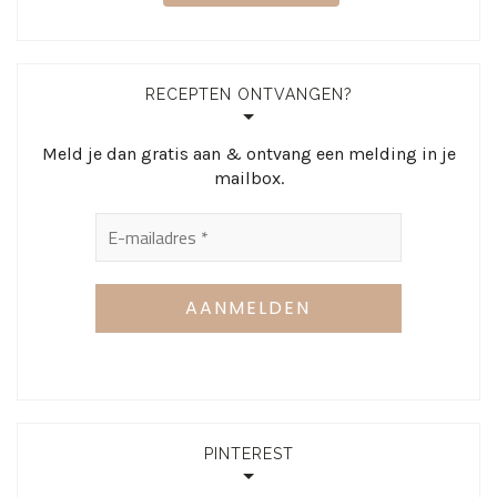
RECEPTEN ONTVANGEN?
Meld je dan gratis aan & ontvang een melding in je
mailbox.
PINTEREST