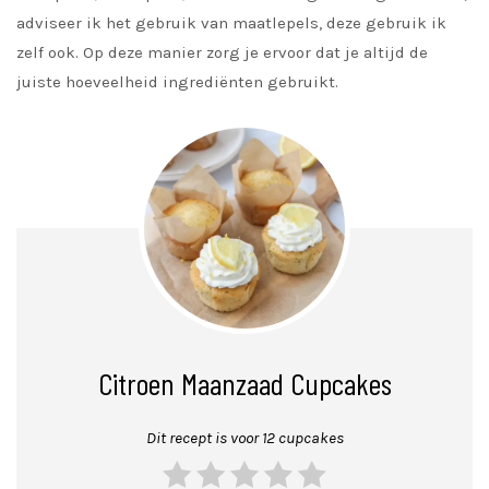
adviseer ik het gebruik van maatlepels, deze gebruik ik
zelf ook. Op deze manier zorg je ervoor dat je altijd de
juiste hoeveelheid ingrediënten gebruikt.
Citroen Maanzaad Cupcakes
Dit recept is voor 12 cupcakes