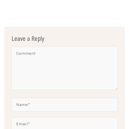
Leave a Reply