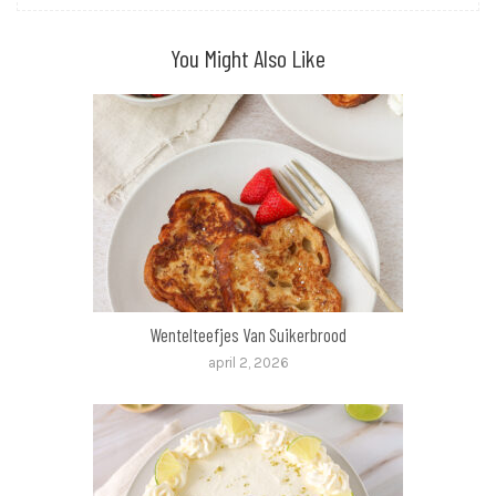
You Might Also Like
Wentelteefjes Van Suikerbrood
april 2, 2026