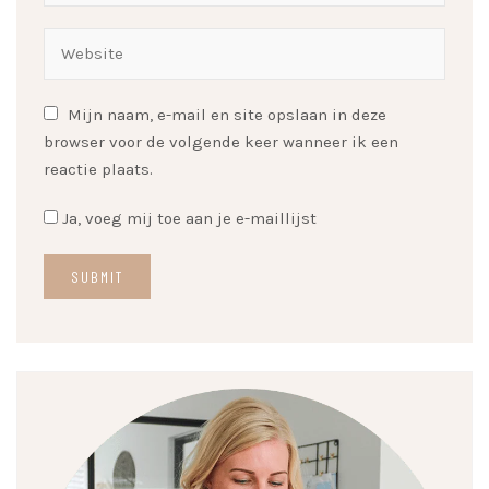
Mijn naam, e-mail en site opslaan in deze
browser voor de volgende keer wanneer ik een
reactie plaats.
Ja, voeg mij toe aan je e-maillijst