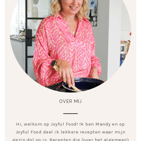
OVER MIJ
Hi, welkom op Joyful Food! Ik ben Mandy en op
Joyful Food deel ik lekkere recepten waar mijn
gezin dol op is. Recepten die (over het algemeen)