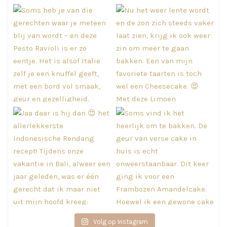
Volg op Instagram