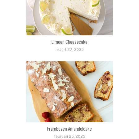
Limoen Cheesecake
maart 27, 2025
Frambozen Amandelcake
februari 25, 2025