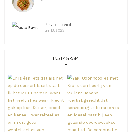
Pesto Ravioli
juni 13, 2025
INSTAGRAM