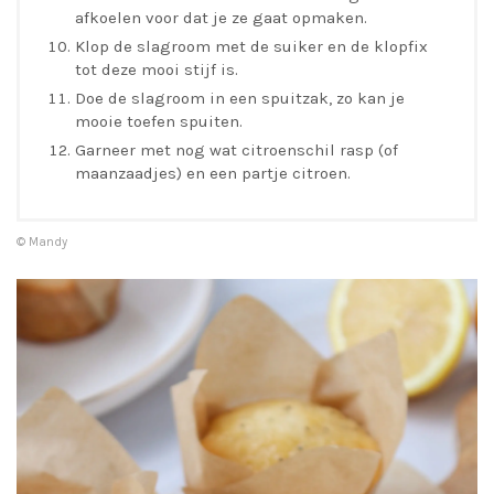
afkoelen voor dat je ze gaat opmaken.
Klop de slagroom met de suiker en de klopfix
tot deze mooi stijf is.
Doe de slagroom in een spuitzak, zo kan je
mooie toefen spuiten.
Garneer met nog wat citroenschil rasp (of
maanzaadjes) en een partje citroen.
© Mandy