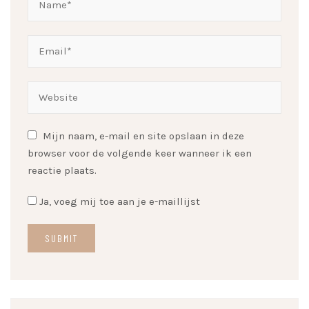
Mijn naam, e-mail en site opslaan in deze
browser voor de volgende keer wanneer ik een
reactie plaats.
Ja, voeg mij toe aan je e-maillijst