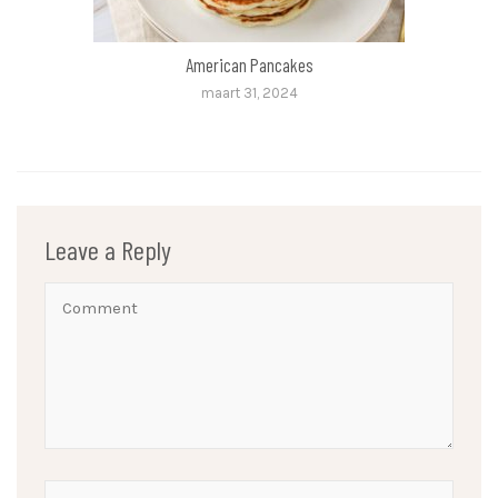
American Pancakes
maart 31, 2024
Leave a Reply