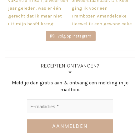
Volg op Instagram
RECEPTEN ONTVANGEN?
Meld je dan gratis aan & ontvang een melding in je
mailbox.