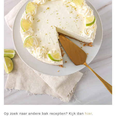
Op zoek naar andere bak recepten? Kijk dan
hier
.