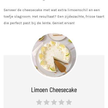
Serveer de cheesecake met wat extra limoenschil en een
toefje slagroom. Het resultaat? Een zijdezachte, frisse taart
die perfect past bij de lente. Geniet ervan!
Limoen Cheesecake