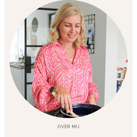
OVER MIJ