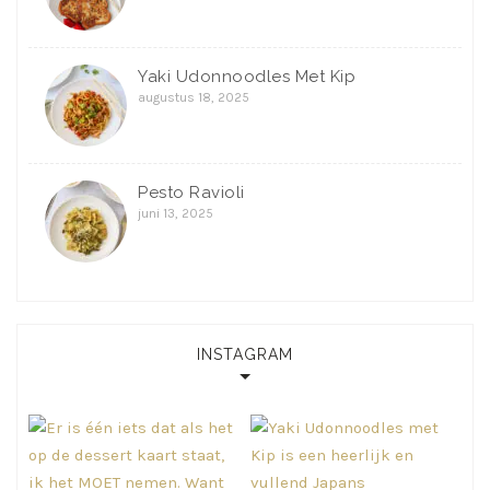
Yaki Udonnoodles Met Kip
augustus 18, 2025
Pesto Ravioli
juni 13, 2025
INSTAGRAM