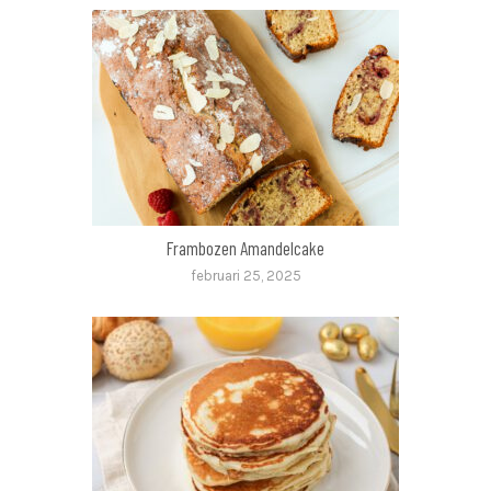
Frambozen Amandelcake
februari 25, 2025