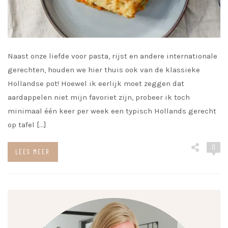
Naast onze liefde voor pasta, rijst en andere internationale
gerechten, houden we hier thuis ook van de klassieke
Hollandse pot! Hoewel ik eerlijk moet zeggen dat
aardappelen niet mijn favoriet zijn, probeer ik toch
minimaal één keer per week een typisch Hollands gerecht
op tafel […]
0
LEES MEER