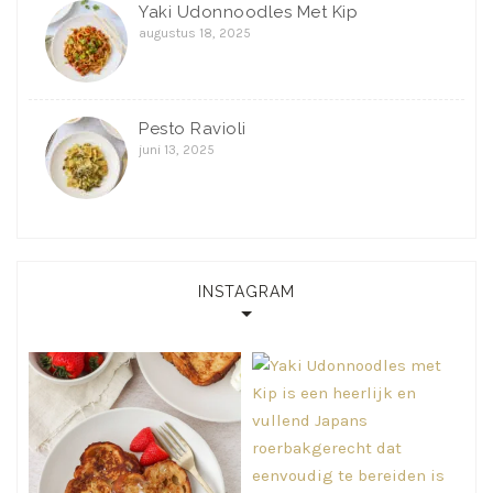
Yaki Udonnoodles Met Kip
augustus 18, 2025
Pesto Ravioli
juni 13, 2025
INSTAGRAM