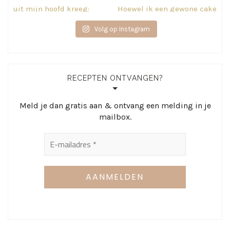
Volg op Instagram
RECEPTEN ONTVANGEN?
Meld je dan gratis aan & ontvang een melding in je
mailbox.