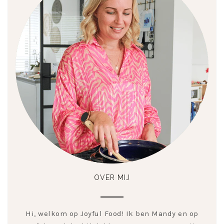
OVER MIJ
Hi, welkom op Joyful Food! Ik ben Mandy en op