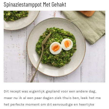
Spinaziestamppot Met Gehakt
Dit recept was eigenlijk gepland voor een andere dag,
maar nu ik al een paar dagen ziek thuis ben, leek het me
het perfecte moment om dit eenvoudige en heerlijke