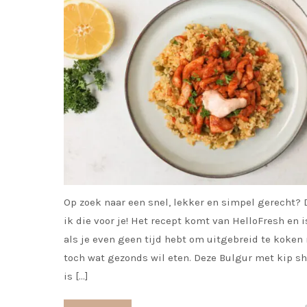
Op zoek naar een snel, lekker en simpel gerecht?
ik die voor je! Het recept komt van HelloFresh en i
als je even geen tijd hebt om uitgebreid te koken
toch wat gezonds wil eten. Deze Bulgur met kip s
is […]