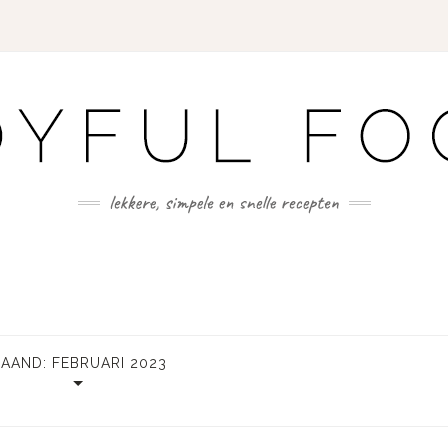
AAND:
FEBRUARI 2023