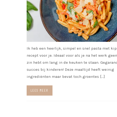
Ik heb een heerlijk, simpel en snel pasta met ki
recept voor je. Ideaal voor als je na het werk geen
zin hebt om lang in de keuken te staan. Gegaran
succes bij kinderen! Deze maaltijd heeft weinig
ingrediënten maar bevat toch groentes […]
LEES MEER