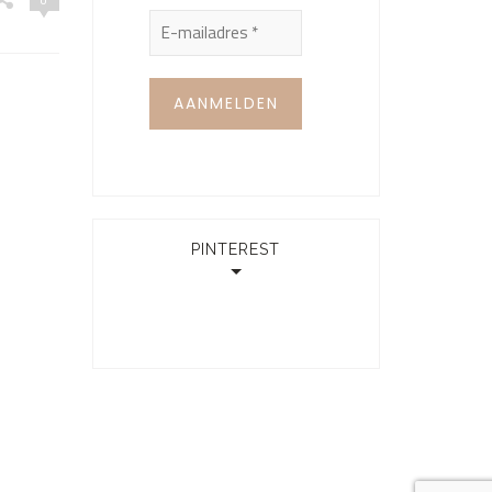
PINTEREST