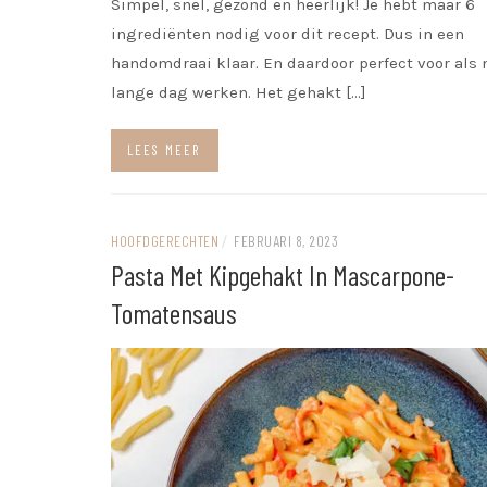
Simpel, snel, gezond en heerlijk! Je hebt maar 6
ingrediënten nodig voor dit recept. Dus in een
handomdraai klaar. En daardoor perfect voor als 
lange dag werken. Het gehakt […]
LEES MEER
HOOFDGERECHTEN
/
FEBRUARI 8, 2023
Pasta Met Kipgehakt In Mascarpone-
Tomatensaus