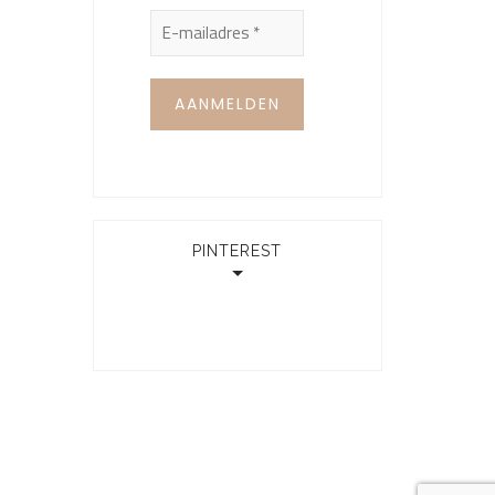
PINTEREST