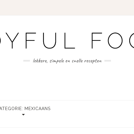
ATEGORIE:
MEXICAANS