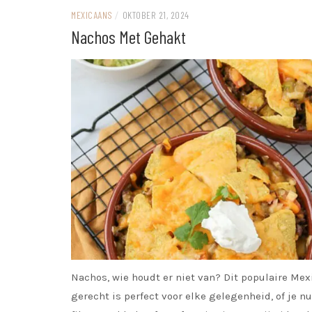
MEXICAANS
/
OKTOBER 21, 2024
Nachos Met Gehakt
Nachos, wie houdt er niet van? Dit populaire Me
gerecht is perfect voor elke gelegenheid, of je n